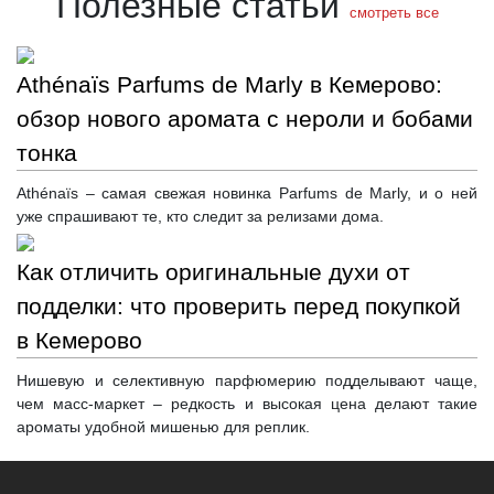
Полезные статьи
смотреть все
Athénaïs Parfums de Marly в Кемерово:
обзор нового аромата с нероли и бобами
тонка
Athénaïs – самая свежая новинка Parfums de Marly, и о ней
уже спрашивают те, кто следит за релизами дома.
Как отличить оригинальные духи от
подделки: что проверить перед покупкой
в Кемерово
Нишевую и селективную парфюмерию подделывают чаще,
чем масс-маркет – редкость и высокая цена делают такие
ароматы удобной мишенью для реплик.