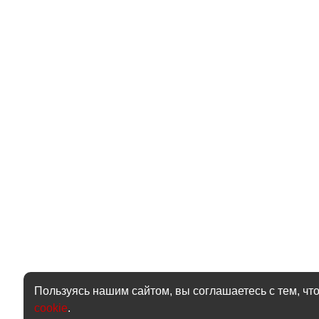
Пользуясь нашим сайтом, вы соглашаетесь с тем, чт
cookie
.