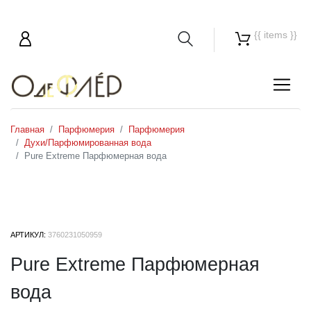
{{ items }}
Главная
Парфюмерия
Парфюмерия
Духи/Парфюмированная вода
Pure Extreme Парфюмерная вода
АРТИКУЛ:
3760231050959
Pure Extreme Парфюмерная
вода