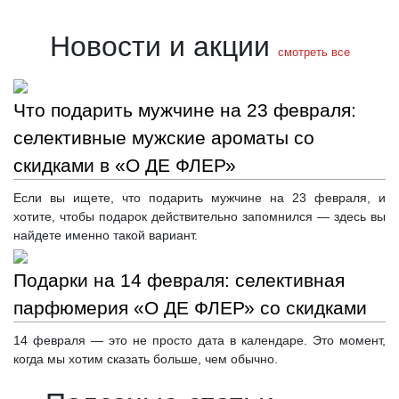
Новости и акции
смотреть все
Что подарить мужчине на 23 февраля:
селективные мужские ароматы со
скидками в «О ДЕ ФЛЕР»
Если вы ищете, что подарить мужчине на 23 февраля, и
хотите, чтобы подарок действительно запомнился — здесь вы
найдете именно такой вариант.
Подарки на 14 февраля: селективная
парфюмерия «О ДЕ ФЛЕР» со скидками
14 февраля — это не просто дата в календаре. Это момент,
когда мы хотим сказать больше, чем обычно.