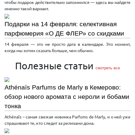
чтобы подарок действительно запомнился — здесь вы найдете
именно такой вариант.
Подарки на 14 февраля: селективная
парфюмерия «О ДЕ ФЛЕР» со скидками
14 февраля — это не просто дата в календаре. Это момент,
когда мы хотим сказать больше, чем обычно.
Полезные статьи
смотреть все
Athénaïs Parfums de Marly в Кемерово:
обзор нового аромата с нероли и бобами
тонка
Athénaïs – самая свежая новинка Parfums de Marly, и о ней уже
спрашивают те, кто следит за релизами дома.