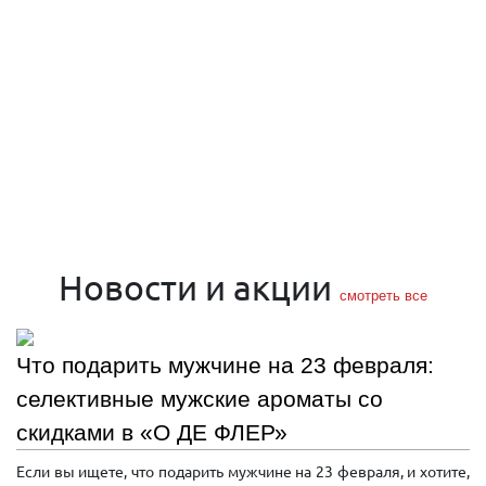
Новости и акции
смотреть все
Что подарить мужчине на 23 февраля:
селективные мужские ароматы со
скидками в «О ДЕ ФЛЕР»
Если вы ищете, что подарить мужчине на 23 февраля, и хотите,