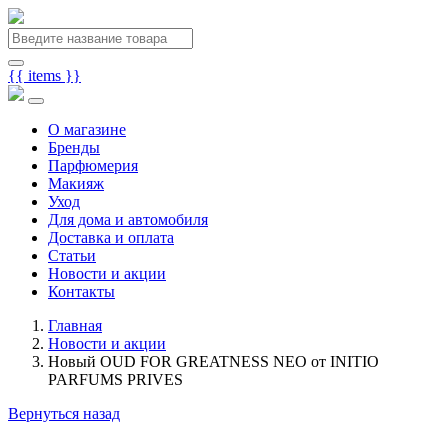
{{ items }}
О магазине
Бренды
Парфюмерия
Макияж
Уход
Для дома и автомобиля
Доставка и оплата
Статьи
Новости и акции
Контакты
Главная
Новости и акции
Новый OUD FOR GREATNESS NEO от INITIO
PARFUMS PRIVES
Вернуться назад