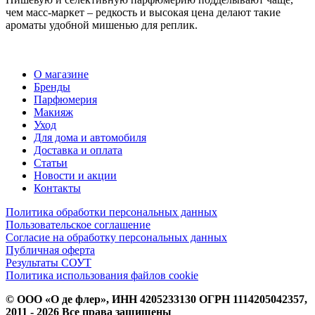
чем масс-маркет – редкость и высокая цена делают такие
ароматы удобной мишенью для реплик.
О магазине
Бренды
Парфюмерия
Макияж
Уход
Для дома и автомобиля
Доставка и оплата
Статьи
Новости и акции
Контакты
Политика обработки персональных данных
Пользовательское соглашение
Согласие на обработку персональных данных
Публичная оферта
Результаты СОУТ
Политика использования файлов cookie
© ООО «О де флер», ИНН 4205233130 ОГРН 1114205042357,
2011 - 2026 Все права защищены