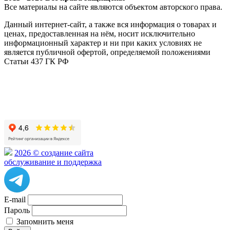
Все материалы на сайте являются объектом авторского права.
Данный интернет-сайт, а также вся информация о товарах и
ценах, предоставленная на нём, носит исключительно
информационный характер и ни при каких условиях не
является публичной офертой, определяемой положениями
Статьи 437 ГК РФ
2026 © создание сайта
обслуживание и поддержка
E-mail
Пароль
Запомнить меня