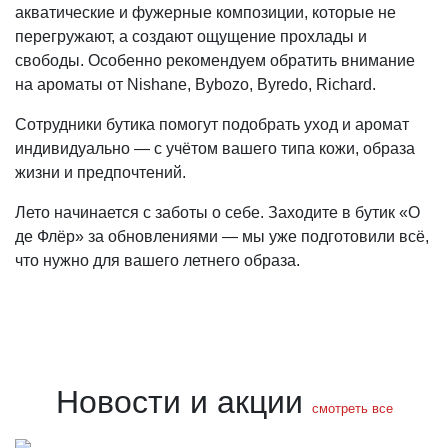
акватические и фужерные композиции, которые не
перегружают, а создают ощущение прохлады и
свободы. Особенно рекомендуем обратить внимание
на ароматы от Nishane, Bybozo, Byredo, Richard.
Сотрудники бутика помогут подобрать уход и аромат
индивидуально — с учётом вашего типа кожи, образа
жизни и предпочтений.
Лето начинается с заботы о себе. Заходите в бутик «О
де Флёр» за обновлениями — мы уже подготовили всё,
что нужно для вашего летнего образа.
Новости и акции
смотреть все