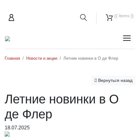
{{ items }}
Главная
Новости и акции
Летние новинки в О де Флер
Вернуться назад
Летние новинки в О
де Флер
18.07.2025