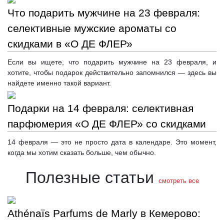
Что подарить мужчине на 23 февраля:
селективные мужские ароматы со
скидками в «О ДЕ ФЛЕР»
Если вы ищете, что подарить мужчине на 23 февраля, и
хотите, чтобы подарок действительно запомнился — здесь вы
найдете именно такой вариант.
Подарки на 14 февраля: селективная
парфюмерия «О ДЕ ФЛЕР» со скидками
14 февраля — это не просто дата в календаре. Это момент,
когда мы хотим сказать больше, чем обычно.
Полезные статьи
смотреть все
Athénaïs Parfums de Marly в Кемерово: