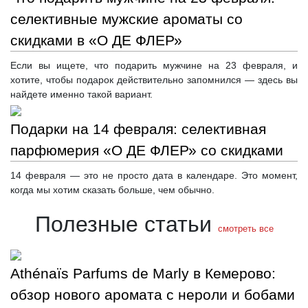
селективные мужские ароматы со
скидками в «О ДЕ ФЛЕР»
Если вы ищете, что подарить мужчине на 23 февраля, и
хотите, чтобы подарок действительно запомнился — здесь вы
найдете именно такой вариант.
Подарки на 14 февраля: селективная
парфюмерия «О ДЕ ФЛЕР» со скидками
14 февраля — это не просто дата в календаре. Это момент,
когда мы хотим сказать больше, чем обычно.
Полезные статьи
смотреть все
Athénaïs Parfums de Marly в Кемерово:
обзор нового аромата с нероли и бобами