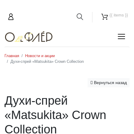
{{ items }}
Главная
Новости и акции
Духи-спрей «Matsukita» Crown Collection
Вернуться назад
Духи-спрей
«Matsukita» Crown
Collection