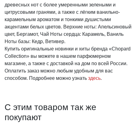
древесных нот с более умеренными зелеными и
цитрусовыми гранями, а также с лёгким ванильно-
карамельным ароматом и тонкими душистыми
акцентами белых цветов. Верхние ноты: Апельсиновый
цвет, Бергамот, Чай Ноты сердца: Карамель, Ваниль
Ноты базы: Кедр, Ветивер.
Купить оригинальные новинки и хиты бренда «Chopard
Collection» вы можете в нашем парфюмерном
магазине, а также с доставкой на дом по всей России.
Оплатить заказ можно любым удобным для вас
способом. Подробнее можно узнать
здесь
.
С этим товаром так же
покупают