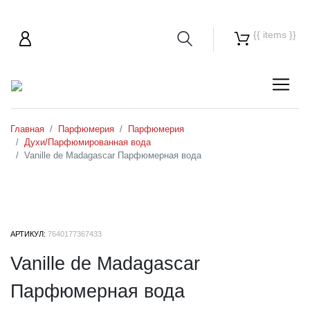
{{ items }}
Главная
Парфюмерия
Парфюмерия
Духи/Парфюмированная вода
Vanille de Madagascar Парфюмерная вода
АРТИКУЛ:
7640177367433
Vanille de Madagascar
Парфюмерная вода