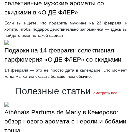
селективные мужские ароматы со
скидками в «О ДЕ ФЛЕР»
Если вы ищете, что подарить мужчине на 23 февраля, и
хотите, чтобы подарок действительно запомнился — здесь вы
найдете именно такой вариант.
Подарки на 14 февраля: селективная
парфюмерия «О ДЕ ФЛЕР» со скидками
14 февраля — это не просто дата в календаре. Это момент,
когда мы хотим сказать больше, чем обычно.
Полезные статьи
смотреть все
Athénaïs Parfums de Marly в Кемерово:
обзор нового аромата с нероли и бобами
тонка