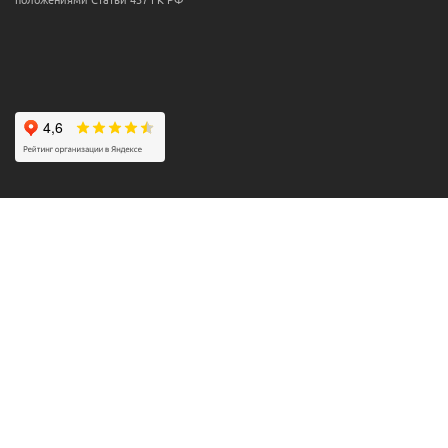
положениями Статьи 437 ГК РФ