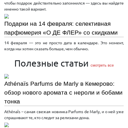
чтобы подарок действительно запомнился — здесь вы найдете
именно такой вариант.
Подарки на 14 февраля: селективная
парфюмерия «О ДЕ ФЛЕР» со скидками
14 февраля — это не просто дата в календаре. Это момент,
когда мы хотим сказать больше, чем обычно.
Полезные статьи
смотреть все
Athénaïs Parfums de Marly в Кемерово:
обзор нового аромата с нероли и бобами
тонка
Athénaïs – самая свежая новинка Parfums de Marly, и о ней уже
спрашивают те, кто следит за релизами дома.