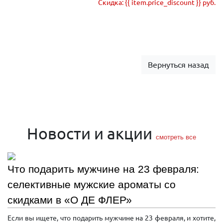
Скидка: {{ item.price_discount }} руб.
Вернуться назад
Новости и акции
смотреть все
Что подарить мужчине на 23 февраля:
селективные мужские ароматы со
скидками в «О ДЕ ФЛЕР»
Если вы ищете, что подарить мужчине на 23 февраля, и хотите,