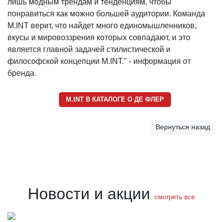
лишь модным трендам и тенденциям, чтобы
понравиться как можно большей аудитории. Команда
M.INT верит, что найдет много единомышленников,
вкусы и мировоззрения которых совпадают, и это
является главной задачей стилистической и
философской концепции M.INT." - информация от
бренда.
M.INT В КАТАЛОГЕ О ДЕ ФЛЕР
Вернуться назад
Новости и акции
смотреть все