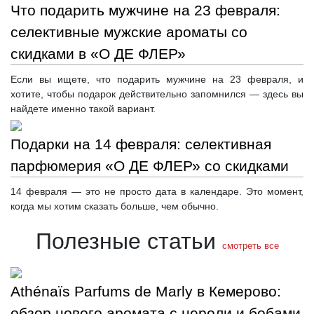
Что подарить мужчине на 23 февраля:
селективные мужские ароматы со
скидками в «О ДЕ ФЛЕР»
Если вы ищете, что подарить мужчине на 23 февраля, и
хотите, чтобы подарок действительно запомнился — здесь вы
найдете именно такой вариант.
Подарки на 14 февраля: селективная
парфюмерия «О ДЕ ФЛЕР» со скидками
14 февраля — это не просто дата в календаре. Это момент,
когда мы хотим сказать больше, чем обычно.
Полезные статьи
смотреть все
Athénaïs Parfums de Marly в Кемерово:
обзор нового аромата с нероли и бобами