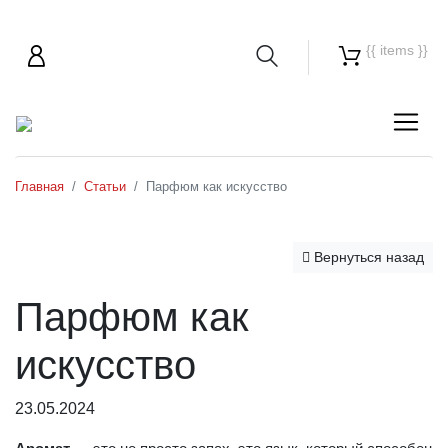
{{ items }}
Главная
Статьи
Парфюм как искусство
Вернуться назад
Парфюм как
искусство
23.05.2024