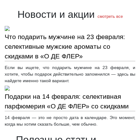
Новости и акции
смотреть все
Что подарить мужчине на 23 февраля:
селективные мужские ароматы со
скидками в «О ДЕ ФЛЕР»
Если вы ищете, что подарить мужчине на 23 февраля, и
хотите, чтобы подарок действительно запомнился — здесь вы
найдете именно такой вариант.
Подарки на 14 февраля: селективная
парфюмерия «О ДЕ ФЛЕР» со скидками
14 февраля — это не просто дата в календаре. Это момент,
когда мы хотим сказать больше, чем обычно.
Полезные статьи