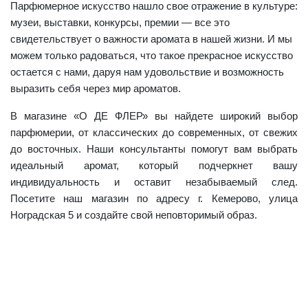
Парфюмерное искусство нашло свое отражение в культуре:
музеи, выставки, конкурсы, премии — все это
свидетельствует о важности аромата в нашей жизни. И мы
можем только радоваться, что такое прекрасное искусство
остается с нами, даруя нам удовольствие и возможность
выразить себя через мир ароматов.
В магазине «О ДЕ ФЛЕР» вы найдете широкий выбор
парфюмерии, от классических до современных, от свежих
до восточных. Наши консультанты помогут вам выбрать
идеальный аромат, который подчеркнет вашу
индивидуальность и оставит незабываемый след
.
Посетите наш магазин по адресу г. Кемерово, улица
Ноградская 5 и создайте свой неповторимый образ.