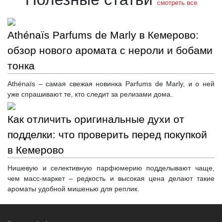
смотреть все
Athénaïs Parfums de Marly в Кемерово:
обзор нового аромата с нероли и бобами
тонка
Athénaïs – самая свежая новинка Parfums de Marly, и о ней
уже спрашивают те, кто следит за релизами дома.
Как отличить оригинальные духи от
подделки: что проверить перед покупкой
в Кемерово
Нишевую и селективную парфюмерию подделывают чаще,
чем масс-маркет – редкость и высокая цена делают такие
ароматы удобной мишенью для реплик.