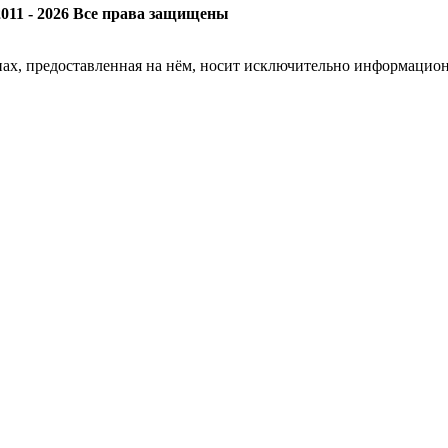
011 - 2026 Все права защищены
енах, предоставленная на нём, носит исключительно информацио