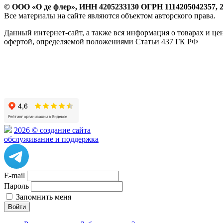
© ООО «О де флер», ИНН 4205233130 ОГРН 1114205042357, 2
Все материалы на сайте являются объектом авторского права.
Данный интернет-сайт, а также вся информация о товарах и ц
офертой, определяемой положениями Статьи 437 ГК РФ
2026 © создание сайта
обслуживание и поддержка
E-mail
Пароль
Запомнить меня
Войти