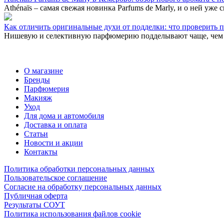
Athénaïs – самая свежая новинка Parfums de Marly, и о ней уже 
Как отличить оригинальные духи от подделки: что проверить 
Нишевую и селективную парфюмерию подделывают чаще, чем ма
О магазине
Бренды
Парфюмерия
Макияж
Уход
Для дома и автомобиля
Доставка и оплата
Статьи
Новости и акции
Контакты
Политика обработки персональных данных
Пользовательское соглашение
Согласие на обработку персональных данных
Публичная оферта
Результаты СОУТ
Политика использования файлов cookie