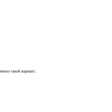
менно такой вариант.