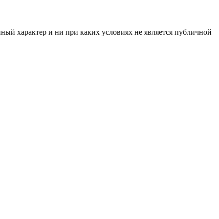
нный характер и ни при каких условиях не является публичной