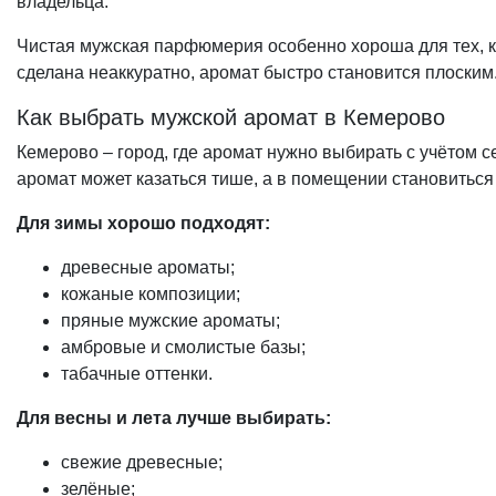
владельца.
Чистая мужская парфюмерия особенно хороша для тех, кто 
сделана неаккуратно, аромат быстро становится плоским.
Как выбрать мужской аромат в Кемерово
Кемерово – город, где аромат нужно выбирать с учётом 
аромат может казаться тише, а в помещении становиться
Для зимы хорошо подходят:
древесные ароматы;
кожаные композиции;
пряные мужские ароматы;
амбровые и смолистые базы;
табачные оттенки.
Для весны и лета лучше выбирать:
свежие древесные;
зелёные;