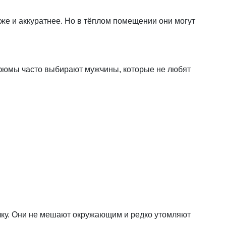
же и аккуратнее. Но в тёплом помещении они могут
парфюмы часто выбирают мужчины, которые не любят
гулку. Они не мешают окружающим и редко утомляют