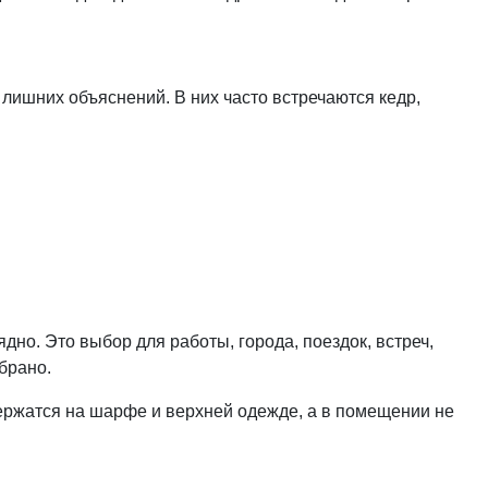
лишних объяснений. В них часто встречаются кедр,
но. Это выбор для работы, города, поездок, встреч,
брано.
ержатся на шарфе и верхней одежде, а в помещении не