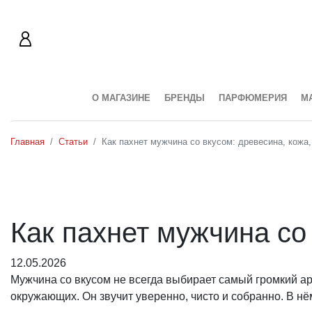
О МАГАЗИНЕ
БРЕНДЫ
ПАРФЮМЕРИЯ
М
Главная
Статьи
Как пахнет мужчина со вкусом: древесина, кожа,
Как пахнет мужчина со 
12.05.2026
Мужчина со вкусом не всегда выбирает самый громкий ар
окружающих. Он звучит уверенно, чисто и собранно. В нём