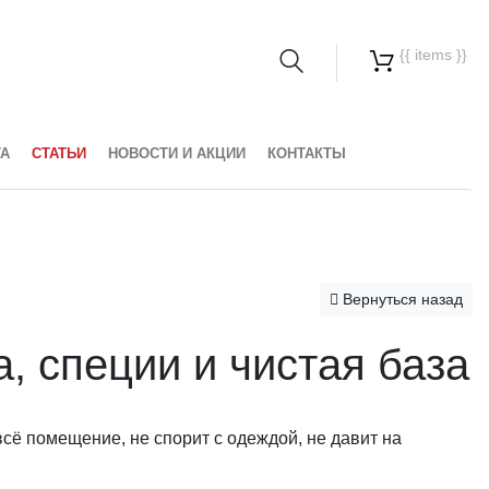
{{ items }}
ТА
СТАТЬИ
НОВОСТИ И АКЦИИ
КОНТАКТЫ
Вернуться назад
, специи и чистая база
сё помещение, не спорит с одеждой, не давит на