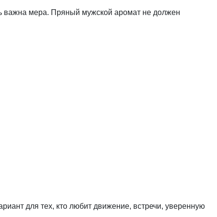
сь важна мера. Пряный мужской аромат не должен
иант для тех, кто любит движение, встречи, уверенную