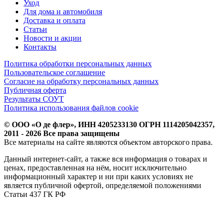
Уход
Для дома и автомобиля
Доставка и оплата
Статьи
Новости и акции
Контакты
Политика обработки персональных данных
Пользовательское соглашение
Согласие на обработку персональных данных
Публичная оферта
Результаты СОУТ
Политика использования файлов cookie
© ООО «О де флер», ИНН 4205233130 ОГРН 1114205042357,
2011 - 2026 Все права защищены
Все материалы на сайте являются объектом авторского права.
Данный интернет-сайт, а также вся информация о товарах и
ценах, предоставленная на нём, носит исключительно
информационный характер и ни при каких условиях не
является публичной офертой, определяемой положениями
Статьи 437 ГК РФ