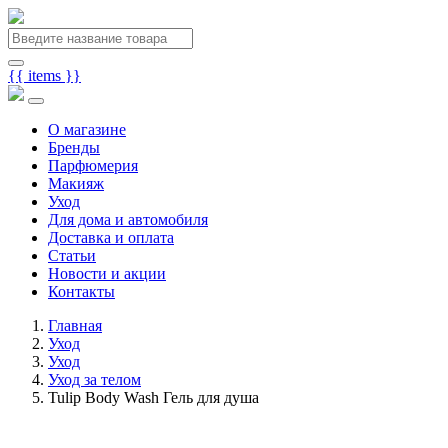
{{ items }}
О магазине
Бренды
Парфюмерия
Макияж
Уход
Для дома и автомобиля
Доставка и оплата
Статьи
Новости и акции
Контакты
Главная
Уход
Уход
Уход за телом
Tulip Body Wash Гель для душа