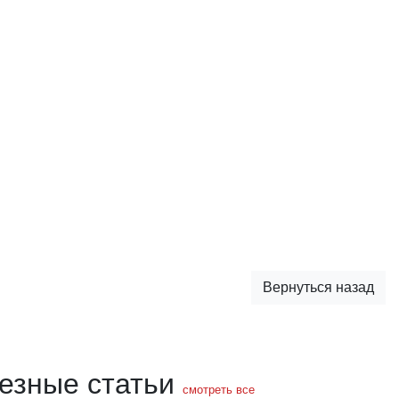
Вернуться назад
езные статьи
смотреть все