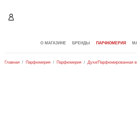
О МАГАЗИНЕ
БРЕНДЫ
ПАРФЮМЕРИЯ
М
Главная
Парфюмерия
Парфюмерия
Духи/Парфюмированная в