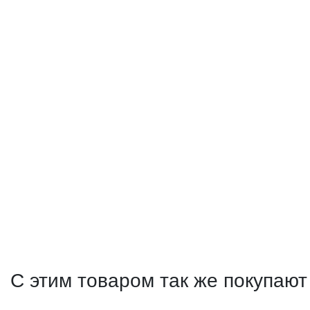
С этим товаром так же покупают