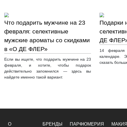
Что подарить мужчине на 23
Подарки 
февраля: селективные
селектив
мужские ароматы со скидками
ДЕ ФЛЕР»
в «О ДЕ ФЛЕР»
14 февраля
календаре. 
Если вы ищете, что подарить мужчине на 23
сказать больш
февраля, и хотите, чтобы подарок
действительно запомнился — здесь вы
найдете именно такой вариант.
О
БРЕНДЫ
ПАРФЮМЕРИЯ
МАКИ