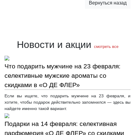
Вернуться назад
Новости и акции
смотреть все
Что подарить мужчине на 23 февраля:
селективные мужские ароматы со
скидками в «О ДЕ ФЛЕР»
Если вы ищете, что подарить мужчине на 23 февраля, и
хотите, чтобы подарок действительно запомнился — здесь вы
найдете именно такой вариант.
Подарки на 14 февраля: селективная
парфюмерия «О ДЕ ФЛЕР» со скидками