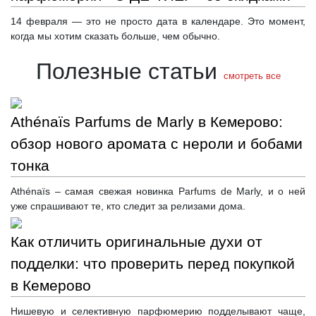
14 февраля — это не просто дата в календаре. Это момент,
когда мы хотим сказать больше, чем обычно.
Полезные статьи
смотреть все
Athénaïs Parfums de Marly в Кемерово:
обзор нового аромата с нероли и бобами
тонка
Athénaïs – самая свежая новинка Parfums de Marly, и о ней
уже спрашивают те, кто следит за релизами дома.
Как отличить оригинальные духи от
подделки: что проверить перед покупкой
в Кемерово
Нишевую и селективную парфюмерию подделывают чаще,