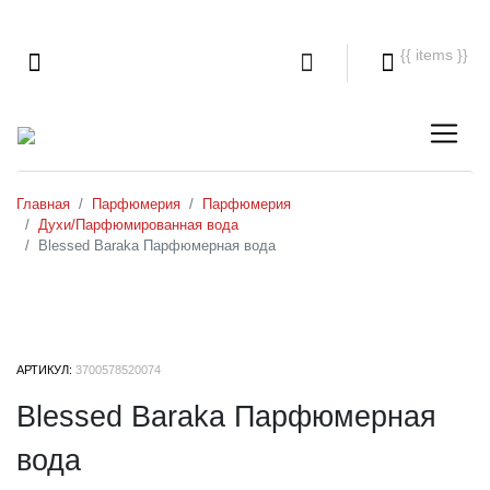
{{ items }}
Главная
Парфюмерия
Парфюмерия
Духи/Парфюмированная вода
Blessed Baraka Парфюмерная вода
АРТИКУЛ:
3700578520074
Blessed Baraka Парфюмерная
вода